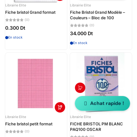
Librairie Elite
Librairie Elite
Fiche bristol Grand format
Fiche Bristol Grand Modèle –
Couleurs – Bloc de 100
(0)
(0)
0.300 Dt
34.000 Dt
En stock
En stock
Achat rapide !
Librairie Elite
Librairie Elite
Fiche bristol petit format
FICHE BRISTOL PM BLANC
PAQ100 OSCAR
(0)
(0)