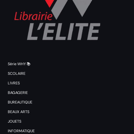
Série WHY 📚
SCOLAIRE
LIVRES
BAGAGERIE
BUREAUTIQUE
BEAUX ARTS
JOUETS
INFORMATIQUE