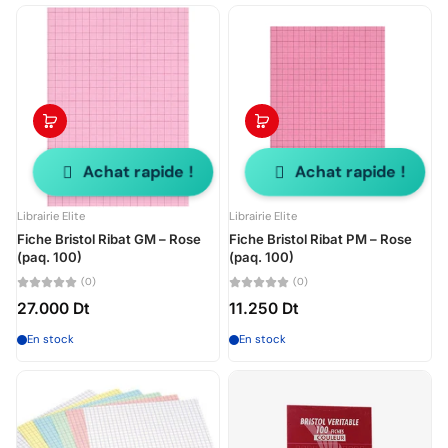
Achat rapide !
Achat rapide !
Librairie Elite
Librairie Elite
Fiche Bristol Ribat GM – Rose
Fiche Bristol Ribat PM – Rose
(paq. 100)
(paq. 100)
(0)
(0)
27.000 Dt
11.250 Dt
En stock
En stock