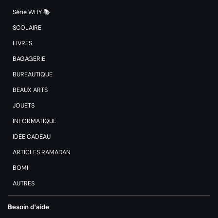
Série WHY 📚
SCOLAIRE
LIVRES
BAGAGERIE
BUREAUTIQUE
BEAUX ARTS
JOUETS
INFORMATIQUE
IDEE CADEAU
ARTICLES RAMADAN
BOMI
AUTRES
Besoin d'aide