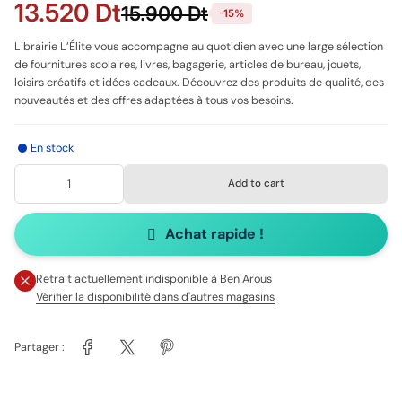
13.520 Dt
15.900 Dt
-15%
Librairie L’Élite vous accompagne au quotidien avec une large sélection
de fournitures scolaires, livres, bagagerie, articles de bureau, jouets,
loisirs créatifs et idées cadeaux. Découvrez des produits de qualité, des
nouveautés et des offres adaptées à tous vos besoins.
En stock
Add to cart
Achat rapide !
Retrait actuellement indisponible à
Ben Arous
Vérifier la disponibilité dans d'autres magasins
Partager :