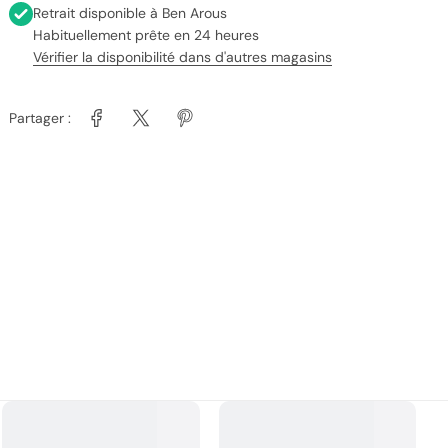
Retrait disponible à
Ben Arous
Habituellement prête en 24 heures
Vérifier la disponibilité dans d'autres magasins
Partager :