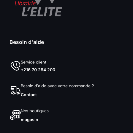
Besoin d'aide
Service client
+216 70 284 200
Besoin d’aide avec votre commande ?
Contact
Nos boutiques
magasin