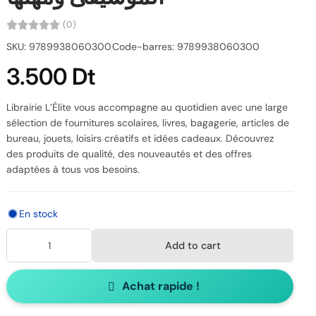
(0)
SKU: 9789938060300
Code-barres: 9789938060300
3.500 Dt
Librairie L’Élite vous accompagne au quotidien avec une large
sélection de fournitures scolaires, livres, bagagerie, articles de
bureau, jouets, loisirs créatifs et idées cadeaux. Découvrez
des produits de qualité, des nouveautés et des offres
adaptées à tous vos besoins.
En stock
Add to cart
Achat rapide !