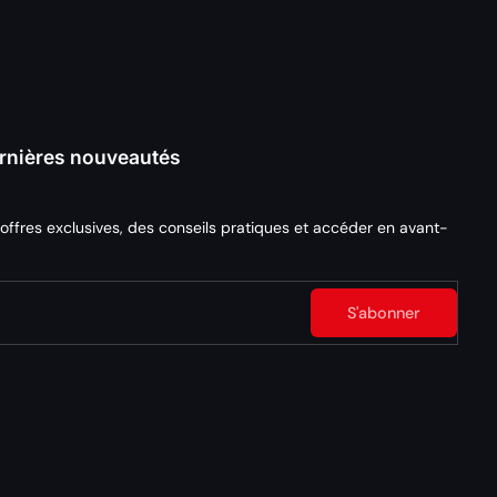
dernières nouveautés
 offres exclusives, des conseils pratiques et accéder en avant-
S'abonner