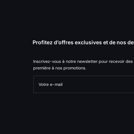
Profitez d’offres exclusives et de nos 
Inscrivez-vous à notre newsletter pour recevoir des
première à nos promotions.
Votre e-mail