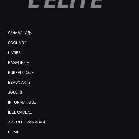
Série WHY 📚
SCOLAIRE
LIVRES
BAGAGERIE
BUREAUTIQUE
BEAUX ARTS
JOUETS
INFORMATIQUE
IDEE CADEAU
ARTICLES RAMADAN
BOMI