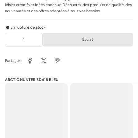
loisirs créatifs et idées cadeaux. Découvrez des produits de qualité, des
nouveautés et des offres adaptées à tous vos besoins.
En rupture de stock
Épuisé
Partager :
ARCTIC HUNTER SD415 BLEU