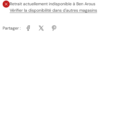
Retrait actuellement indisponible à
Ben Arous
Vérifier la disponibilité dans d'autres magasins
Partager :