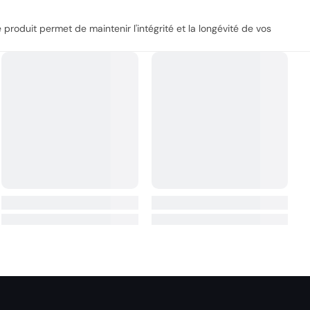
 produit permet de maintenir l'intégrité et la longévité de vos