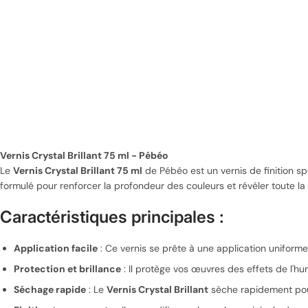
Vernis Crystal Brillant 75 ml - Pébéo
Le
Vernis Crystal Brillant 75 ml
de Pébéo est un vernis de finition sp
formulé pour renforcer la profondeur des couleurs et révéler toute la ri
Caractéristiques principales :
Application facile
: Ce vernis se prête à une application uniforme 
Protection et brillance
: Il protège vos œuvres des effets de l'hu
Séchage rapide
: Le
Vernis Crystal Brillant
sèche rapidement pou