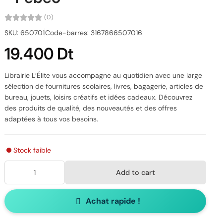
(0)
SKU: 650701
Code-barres: 3167866507016
19.400 Dt
Librairie L’Élite vous accompagne au quotidien avec une large
sélection de fournitures scolaires, livres, bagagerie, articles de
bureau, jouets, loisirs créatifs et idées cadeaux. Découvrez
des produits de qualité, des nouveautés et des offres
adaptées à tous vos besoins.
Stock faible
Add to cart
Achat rapide !