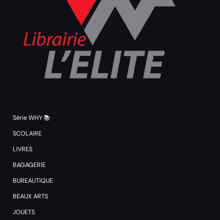
Série WHY 📚
SCOLAIRE
LIVRES
BAGAGERIE
BUREAUTIQUE
BEAUX ARTS
JOUETS