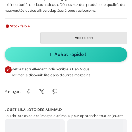
loisirs créatifs et idées cadeaux. Découvrez des produits de qualité, des
nouveautés et des offres adaptées à tous vos besoins.
Stock faible
Add to cart
Achat rapide !
Retrait actuellement indisponible à
Ben Arous
Vérifier la disponibilité dans d'autres magasins
Partager :
JOUET LISA LOTO DES ANIMAUX
Jeu de loto avec des images d'animaux pour apprendre tout en jouant.