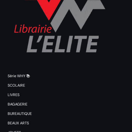
Série WHY 📚
SCOLAIRE
LIVRES
BAGAGERIE
BUREAUTIQUE
BEAUX ARTS