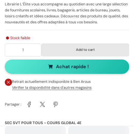
Librairie L’Élite vous accompagne au quotidien avec une large sélection
de fournitures scolaires, livres, bagagerie, articles de bureau, jouets,
loisirs créatifs et idées cadeaux. Découvrez des produits de qualité, des
nouveautés et des offres adaptées à tous vos besoins.
Stock faible
Add to cart
Achat rapide !
Retrait actuellement indisponible à
Ben Arous
Vérifier la disponibilité dans d'autres magasins
Partager :
SEC SVT POUR TOUS - COURS GLOBAL 4E