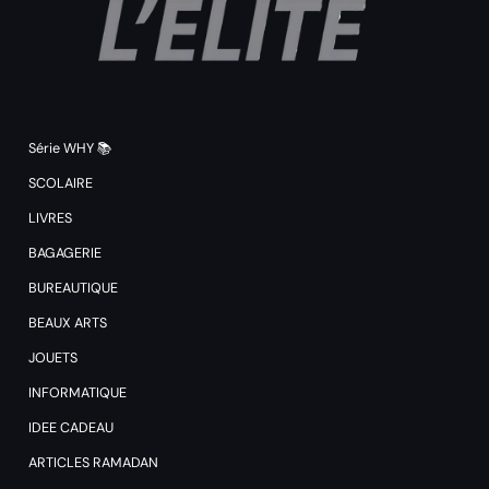
Série WHY 📚
SCOLAIRE
LIVRES
BAGAGERIE
BUREAUTIQUE
BEAUX ARTS
JOUETS
INFORMATIQUE
IDEE CADEAU
ARTICLES RAMADAN