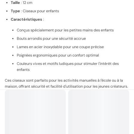
Taille
: 12 cm
Type
: Ciseaux pour enfants
Caractéristiques
:
Conçus spécialement pour les petites mains des enfants
Bouts arrondis pour une sécurité accrue
Lames en acier inoxydable pour une coupe précise
Poignées ergonomiques pour un confort optimal
Couleurs vives et motifs ludiques pour stimuler l'intérêt des
enfants
Ces ciseaux sont parfaits pour les activités manuelles à l'école ou à la
maison, offrant sécurité et facilité d'utilisation pour les jeunes créateurs.