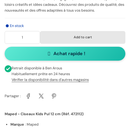
loisirs créatifs et idées cadeaux. Découvrez des produits de qualité, des
nouveautés et des offres adaptées à tous vos besoins.
En stock
Add to cart
Achat rapide !
Retrait disponible à
Ben Arous
Habituellement prête en 24 heures
Vérifier la disponibilité dans d'autres magasins
Partager :
Maped - Ciseaux Kids Pul 12 cm (Réf. 472112)
Marque
: Maped