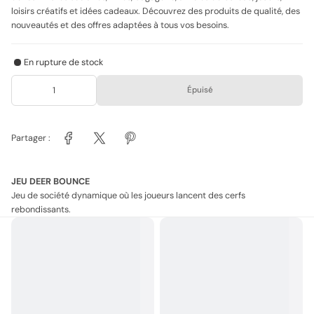
loisirs créatifs et idées cadeaux. Découvrez des produits de qualité, des
nouveautés et des offres adaptées à tous vos besoins.
En rupture de stock
Épuisé
Partager :
JEU DEER BOUNCE
Jeu de société dynamique où les joueurs lancent des cerfs
rebondissants.