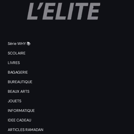
Série WHY 📚
SCOLAIRE
LIVRES
BAGAGERIE
BUREAUTIQUE
BEAUX ARTS
JOUETS
INFORMATIQUE
IDEE CADEAU
ARTICLES RAMADAN